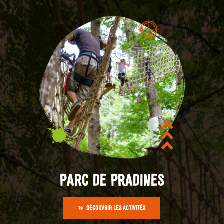
PARC DE PRADINES
DÉCOUVRIR LES ACTIVITÉS