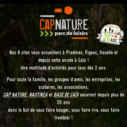
Nos 4 sites vous accueillent à Pradines, Figeac, Douelle et
depuis cette année à Caïx !
Une multitude d’activités pour tous dès 2 ans.
Pour toute la famille, les groupes d’amis, les entreprises, les
scolaires, les associations,
CAP NATURE
,
NAUTINÉA
et
BASE DE CAÏX
oeuvrent depuis plus de
20 ans
dans le but de vous faire bouger, vous faire rire, vous faire
trembler !