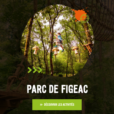
PARC DE FIGEAC
DÉCOUVRIR LES ACTIVITÉS