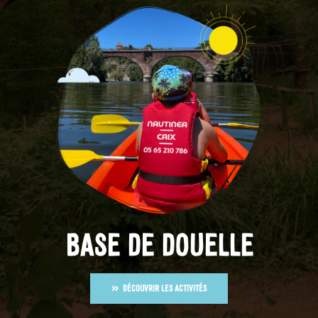
BASE DE DOUELLE
DÉCOUVRIR LES ACTIVITÉS